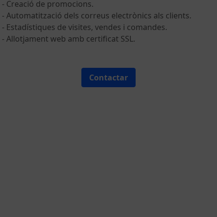
- Creació de promocions.
- Automatització dels correus electrònics als clients.
- Estadístiques de visites, vendes i comandes.
- Allotjament web amb certificat SSL.
Contactar