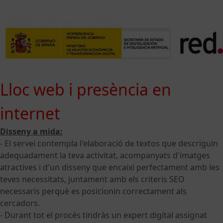
Lloc web i presència en
internet
Disseny a mida:
- El servei contempla l'elaboració de textos que descriguin
adequadament la teva activitat, acompanyats d'imatges
atractives i d'un disseny que encaixi perfectament amb les
teves necessitats, juntament amb els criteris SEO
necessaris perquè es posicionin correctament als
cercadors.
- Durant tot el procés tindràs un expert digital assignat